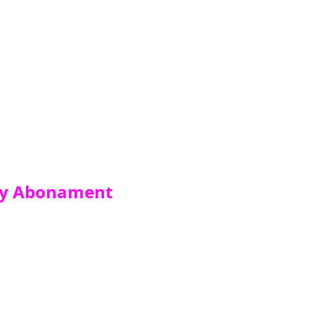
dny Abonament