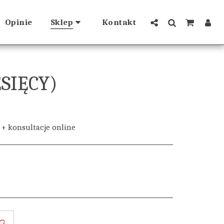
Opinie
Sklep
Kontakt
SIĘCY)
+ konsultacje online