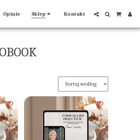
Opinie
Sklep
Kontakt
IOBOOK