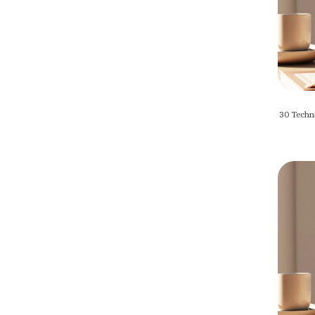
30 Techni